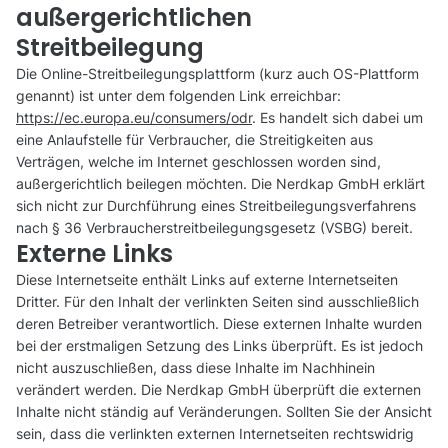
außergerichtlichen
Streitbeilegung
Die Online-Streitbeilegungsplattform (kurz auch OS-Plattform
genannt) ist unter dem folgenden Link erreichbar:
https://ec.europa.eu/consumers/odr
. Es handelt sich dabei um
eine Anlaufstelle für Verbraucher, die Streitigkeiten aus
Verträgen, welche im Internet geschlossen worden sind,
außergerichtlich beilegen möchten. Die Nerdkap GmbH erklärt
sich nicht zur Durchführung eines Streitbeilegungsverfahrens
nach § 36 Verbraucherstreitbeilegungsgesetz (VSBG) bereit.
Externe Links
Diese Internetseite enthält Links auf externe Internetseiten
Dritter. Für den Inhalt der verlinkten Seiten sind ausschließlich
deren Betreiber verantwortlich. Diese externen Inhalte wurden
bei der erstmaligen Setzung des Links überprüft. Es ist jedoch
nicht auszuschließen, dass diese Inhalte im Nachhinein
verändert werden. Die Nerdkap GmbH überprüft die externen
Inhalte nicht ständig auf Veränderungen. Sollten Sie der Ansicht
sein, dass die verlinkten externen Internetseiten rechtswidrig