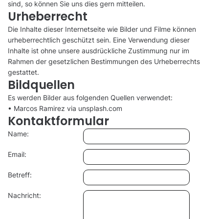
sind, so können Sie uns dies gern mitteilen.
Urheberrecht
Die Inhalte dieser Internetseite wie Bilder und Filme können
urheberrechtlich geschützt sein. Eine Verwendung dieser
Inhalte ist ohne unsere ausdrückliche Zustimmung nur im
Rahmen der gesetzlichen Bestimmungen des Urheberrechts
gestattet.
Bildquellen
Es werden Bilder aus folgenden Quellen verwendet:
• Marcos Ramirez via unsplash.com
Kontaktformular
Name:
Email:
Betreff:
Nachricht: