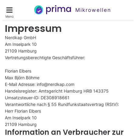
Mikrowellen
Menü
Impressum
Vertretungsberechtigte Geschäftsführer:
E-Mail Adresse:
Handelsregister:
Umsatzsteuer-ID:
Verantwortliche nach § 55 Rundfunkstaatsvertrag (RStV):
Herr
Information an Verbraucher zur