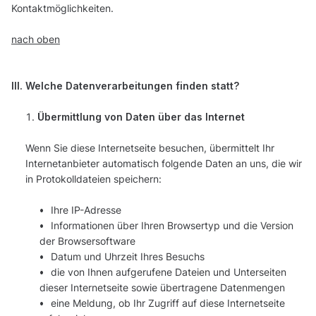
Kontaktmöglichkeiten.
nach oben
III. Welche Datenverarbeitungen finden statt?
Übermittlung von Daten über das Internet
Wenn Sie diese Internetseite besuchen, übermittelt Ihr
Internetanbieter automatisch folgende Daten an uns, die wir
in Protokolldateien speichern:
Ihre IP-Adresse
Informationen über Ihren Browsertyp und die Version
der Browsersoftware
Datum und Uhrzeit Ihres Besuchs
die von Ihnen aufgerufene Dateien und Unterseiten
dieser Internetseite sowie übertragene Datenmengen
eine Meldung, ob Ihr Zugriff auf diese Internetseite