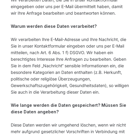
eingegeben oder uns per E-Mail übermittelt haben, damit
wir Ihre Anfrage bearbeiten und beantworten können.
Warum werden diese Daten verarbeitet?
Wir verarbeiten Ihre E-Mail-Adresse und Ihre Nachricht, die
Sie in unser Kontaktformular eingeben oder uns per E-Mail
mitteilen, nach Art. 6 Abs. 1 f) DSGVO. Wir haben ein
berechtigtes Interesse Ihre Anfragen zu bearbeiten. Geben
Sie in dem Feld „Nachricht“ sensible Informationen ein, die
besondere Kategorien an Daten enthalten (z.B. Herkunft,
politische oder religiöse Überzeugungen,
Gewerkschaftszugehörigkeit, Gesundheitsdaten), so willigen
Sie auch in die Verarbeitung dieser Daten ein.
Wie lange werden die Daten gespeichert? Müssen Sie
diese Daten angeben?
Diese Daten werden wir umgehend löschen, wenn wir nicht
mehr aufgrund gesetzlicher Vorschriften in Verbindung mit