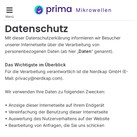
Mikrowellen
Menü
Datenschutz
Mit dieser Datenschutzerklärung informieren wir Besucher
unserer Internetseite über die Verarbeitung von
personenbezogenen Daten (ab hier „
Daten
“ genannt).
Das Wichtigste im Überblick
Für die Verarbeitung verantwortlich ist die
(E-
Mail:
).
Wir verwenden Ihre Daten zu folgenden Zwecken:
• Anzeige dieser Internetseite auf Ihrem Endgerät
• Vereinfachung der Benutzung dieser Internetseite
• Auswertung des Nutzerverhaltens auf der Website
• Bearbeitung von Anfragen, die Sie uns schicken