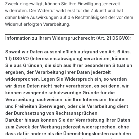
Zweck eingewilligt, können Sie Ihre Einwilligung jederzeit
widerrufen. Der Widerruf wirkt erst für die Zukunft und hat
daher keine Auswirkungen auf die Rechtmäßigkeit der vor dem
Widerruf erfolgten Verarbeitung.
Information zu Ihrem Widerspruchsrecht (Art. 21 DSGVO):
Soweit wir Daten ausschließlich aufgrund von Art. 6 Abs.
1 f) DSGVO (Interessensabwägung) verarbeiten, können
Sie aus Gründen, die sich aus Ihrer besonderen Situation
ergeben, der Verarbeitung Ihrer Daten jederzeit
widersprechen. Legen Sie Widerspruch ein, so werden
wir diese Daten nicht mehr verarbeiten, es sei denn, wir
können zwingende schutzwürdige Gründe für die
Verarbeitung nachweisen, die Ihre Interessen, Rechte
und Freiheiten überwiegen, oder die Verarbeitung dient
der Durchsetzung von Rechtsansprüchen.
Darüber hinaus können Sie der Verarbeitung Ihrer Daten
zum Zweck der Werbung jederzeit widersprechen, ohne
dass dafür andere als die Übermittlungskosten nach den