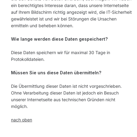
ein berechtigtes Interesse daran, dass unsere Internetseite
auf Ihrem Bildschirm richtig angezeigt wird, die IT-Sicherheit
gewährleistet ist und wir bei Störungen die Ursachen
ermitteln und beheben können.
Wie lange werden diese Daten gespeichert?
Diese Daten speichern wir für maximal 30 Tage in
Protokolldateien.
Müssen Sie uns diese Daten übermitteln?
Die Übermittlung dieser Daten ist nicht vorgeschrieben.
Ohne Verarbeitung dieser Daten ist jedoch ein Besuch
unserer Internetseite aus technischen Gründen nicht
möglich.
nach oben