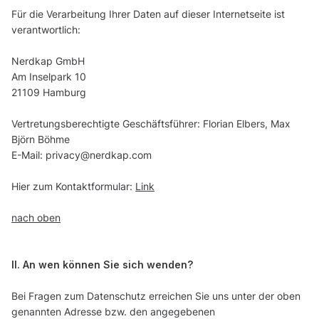
Für die Verarbeitung Ihrer Daten auf dieser Internetseite ist
verantwortlich:
Vertretungsberechtigte Geschäftsführer:
E-Mail:
Hier zum Kontaktformular:
Link
nach oben
II. An wen können Sie sich wenden?
Bei Fragen zum Datenschutz erreichen Sie uns unter der oben
genannten Adresse bzw. den angegebenen