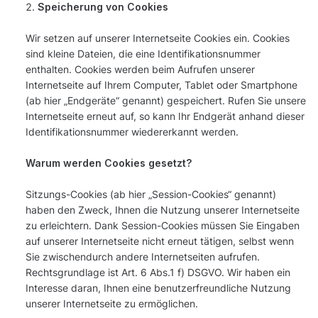
Speicherung von Cookies
Wir setzen auf unserer Internetseite Cookies ein. Cookies
sind kleine Dateien, die eine Identifikationsnummer
enthalten. Cookies werden beim Aufrufen unserer
Internetseite auf Ihrem Computer, Tablet oder Smartphone
(ab hier „Endgeräte“ genannt) gespeichert. Rufen Sie unsere
Internetseite erneut auf, so kann Ihr Endgerät anhand dieser
Identifikationsnummer wiedererkannt werden.
Warum werden Cookies gesetzt?
Sitzungs-Cookies (ab hier „Session-Cookies“ genannt)
haben den Zweck, Ihnen die Nutzung unserer Internetseite
zu erleichtern. Dank Session-Cookies müssen Sie Eingaben
auf unserer Internetseite nicht erneut tätigen, selbst wenn
Sie zwischendurch andere Internetseiten aufrufen.
Rechtsgrundlage ist Art. 6 Abs.1 f) DSGVO. Wir haben ein
Interesse daran, Ihnen eine benutzerfreundliche Nutzung
unserer Internetseite zu ermöglichen.