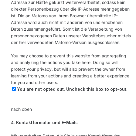
Adresse zur Hälfte gekürzt weiterverarbeitet, sodass kein
direkter Personenbezug über die IP-Adresse mehr gegeben
ist. Die an Matomo von Ihrem Browser übermittelte IP-
Adresse wird auch nicht mit anderen von uns erhobenen
Daten zusammengeführt. Somit ist die Verarbeitung von
personenbezogenen Daten unserer Websitebesucher mittels
der hier verwendeten Matomo-Version ausgeschlossen.
You may choose to prevent this website from aggregating
and analyzing the actions you take here. Doing so will
protect your privacy, but will also prevent the owner from
learning from your actions and creating a better experience
for you and other users.
You are not opted out. Uncheck this box to opt-out.
nach oben
Kontaktformular und E-Mails
Wir verarbeiten Daten, die Sie in unser Kontaktformular