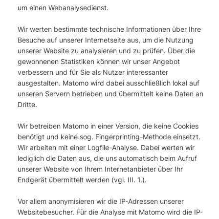
um einen Webanalysedienst.
Wir werten bestimmte technische Informationen über Ihre
Besuche auf unserer Internetseite aus, um die Nutzung
unserer Website zu analysieren und zu prüfen. Über die
gewonnenen Statistiken können wir unser Angebot
verbessern und für Sie als Nutzer interessanter
ausgestalten. Matomo wird dabei ausschließlich lokal auf
unseren Servern betrieben und übermittelt keine Daten an
Dritte.
Wir betreiben Matomo in einer Version, die keine Cookies
benötigt und keine sog. Fingerprinting-Methode einsetzt.
Wir arbeiten mit einer Logfile-Analyse. Dabei werten wir
lediglich die Daten aus, die uns automatisch beim Aufruf
unserer Website von Ihrem Internetanbieter über Ihr
Endgerät übermittelt werden (vgl. III. 1.).
Vor allem anonymisieren wir die IP-Adressen unserer
Websitebesucher. Für die Analyse mit Matomo wird die IP-