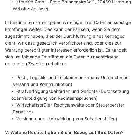
etracker GmbH, Erste Brunnenstraße 1, 20459 Hamburg
(Website-Analyse)
In bestimmten Fällen geben wir einige Ihrer Daten an sonstige
Empfänger weiter. Dies kann der Fall sein, wenn Sie dem
zugestimmt haben, dies der Durchführung eines Vertrages
dient, wir dazu gesetzlich verpflichtet sind, oder dies zur
Wahrung berechtigter Interessen erforderlich ist. Es handelt
sich um folgende Empfänger, die Daten zu nachfolgend
genannten Zwecken erhalten:
Post-, Logistik- und Telekommunikations-Unternehmen
(Versand und Kommunikation)
Strafverfolgungsbehörden und Gerichte (Durchsetzung
oder Verteidigung von Rechtsansprüchen)
Wirtschaftsprüfer, Rechtsanwälte oder Steuerberater
(Beratung)
Versicherungen (Abwicklung von Schadensfällen)
V. Welche Rechte haben Sie in Bezug auf Ihre Daten?