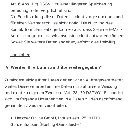
Art. 6 Abs. 1 c) DSGVO zu einer längeren Speicherung
berechtigt oder verpflichtet sind.
Die Bereitstellung dieser Daten ist nicht vorgeschrieben und
für einen Vertragsschluss nicht nötig. Die Nutzung des
Kontaktformulars setzt jedoch voraus, dass Sie eine E-Mail-
Adresse angeben, da wir ansonsten nicht antworten können.
Soweit Sie weitere Daten angeben, erfolgt dies freiwillig.
nach oben
IV. Werden Ihre Daten an Dritte weitergegeben?
Zumindest einige Ihrer Daten geben wir an Auftragsverarbeiter
weiter. Diese verarbeiten Ihre Daten nur auf unsere Weisung
und nicht zu eigenen Zwecken (Art. 28, 29 DSGVO). Es handelt
sich um folgende Unternehmen, die Daten zu den nachfolgend
genannten Zwecken verarbeiten:
Hetzner Online GmbH, Industriestr. 25, 91710
Gunzenhausen (Hosting-Dienstleister)