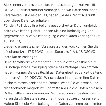
Sie können von uns unter den Voraussetzungen von Art. 15
DSGVO Auskunft darüber verlangen, ob wir Daten von Ihnen
verarbeiten. Ist dies der Fall, haben Sie das Recht Auskunft
über diese Daten zu erhalten.
Für den Fall, dass Ihre bei uns gespeicherten Daten unrichtig
oder unvollständig sind, können Sie eine Berichtigung und
gegebenenfalls Vervollständigung dieser Daten verlangen (Art.
16 DSGVO).
Liegen die gesetzlichen Voraussetzungen vor, können Sie die
Löschung (Art. 17 DSGVO) oder „Sperrung“ (Art. 18 DSGVO)
Ihrer Daten verlangen.
Bei automatisiert verarbeiteten Daten, die wir von Ihnen auf
Grundlage Ihrer Einwilligung oder eines Vertrages bekommen
haben, können Sie das Recht auf Datenübertragbarkeit geltend
machen (Art. 20 DSGVO). Wir schicken Ihnen dann Ihre Daten
in einem maschinenlesbaren Format. Wenn Sie wünschen und
dies technisch möglich ist, übermitteln wir diese Daten an einen
Dritten. Alle zuvor genannten Rechte können in bestimmten
Fällen durch Gesetz eingeschränkt oder ausgeschlossen sein.
Haben Sie in die Verarbeitung Ihrer Daten zu einem bestimmten