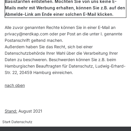
Basistarifen entstehen. Möchten Sie von uns keine E-
Mails mehr mit Werbung erhalten, können Sie z.B. auf den
Abmelde-Link am Ende einer solchen E-Mail klicken.
Alle zuvor genannten Rechte können Sie in einer E-Mail an
oder per Post an die unter I. genannte
Postanschrift geltend machen.
Außerdem haben Sie das Recht, sich bei einer
Datenschutzbehörde Ihrer Wahl über die Verarbeitung Ihrer
Daten zu beschweren. Beschwerden können Sie z.B. beim
Hamburgischen Beauftragten für Datenschutz, Ludwig-Erhard-
Str. 22, 20459 Hamburg einreichen.
nach oben
Stand:
August 2021
Start
Datenschutz