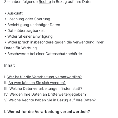
Sie haben folgende
Rechte
in Bezug auf Ihre Daten:
• Auskunft
• Löschung oder Sperrung
• Berichtigung unrichtiger Daten
• Datenübertragbarkeit
• Widerruf einer Einwilligung
• Widerspruch insbesondere gegen die Verwendung Ihrer
Daten für Werbung
• Beschwerde bei einer Datenschutzbehörde
Inhalt
I.
Wer ist für die Verarbeitung verantwortlich?
II.
An wen können Sie sich wenden?
III.
Welche Datenverarbeitungen finden statt?
IV.
Werden Ihre Daten an Dritte weitergegeben?
V.
Welche Rechte haben Sie in Bezug auf Ihre Daten?
I. Wer ist für die Verarbeitung verantwortlich?