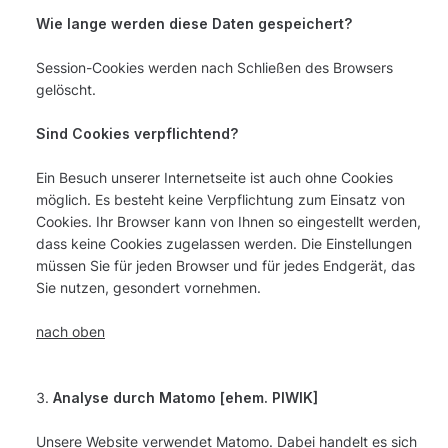
Wie lange werden diese Daten gespeichert?
Session-Cookies werden nach Schließen des Browsers
gelöscht.
Sind Cookies verpflichtend?
Ein Besuch unserer Internetseite ist auch ohne Cookies
möglich. Es besteht keine Verpflichtung zum Einsatz von
Cookies. Ihr Browser kann von Ihnen so eingestellt werden,
dass keine Cookies zugelassen werden. Die Einstellungen
müssen Sie für jeden Browser und für jedes Endgerät, das
Sie nutzen, gesondert vornehmen.
nach oben
Analyse durch Matomo [ehem. PIWIK]
Unsere Website verwendet Matomo. Dabei handelt es sich