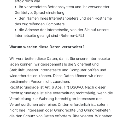
erfolgreich war
Ihr verwendetes Betriebssystem und ihr verwendeter
Gerätetyp, Spracheinstellung
den Namen Ihres Internetanbieters und den Hostname
des zugreifenden Computers
die Adresse der Internetseite, von der Sie auf unsere
Internetseite gelangt sind (Referrer-URL)
Warum werden diese Daten verarbeitet?
Wir verarbeiten diese Daten, damit Sie unsere Internetseite
laden können, wir gegebenenfalls die Sicherheit und
Stabilität unserer Internetseite und Computer prüfen und
wiederherstellen können. Diese Daten können wir einer
bestimmten Person nicht zuordnen.
Rechtsgrundlage ist Art. 6 Abs. 1 f) DSGVO. Nach dieser
Rechtsgrundlage ist eine Verarbeitung rechtmäßig, wenn die
Verarbeitung zur Wahrung berechtigter Interessen des
Verantwortlichen oder eines Dritten erforderlich ist, sofern
nicht Ihre Interessen oder Grundrechte und Grundfreiheiten,
die den Schutz von Daten erfordern, überwiegen. Wir haben