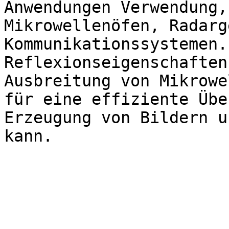
Anwendungen Verwendung,
Mikrowellenöfen, Radarg
Kommunikationssystemen.
Reflexionseigenschaften
Ausbreitung von Mikrowe
für eine effiziente Übe
Erzeugung von Bildern u