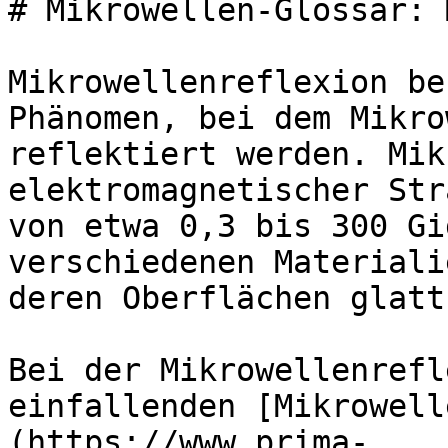
# Mikrowellen-Glossar: 
Mikrowellenreflexion be
Phänomen, bei dem Mikro
reflektiert werden. Mik
elektromagnetischer Str
von etwa 0,3 bis 300 Gi
verschiedenen Materiali
deren Oberflächen glatt
Bei der Mikrowellenrefl
einfallenden [Mikrowell
(https://www.prima-