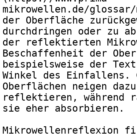
mikrowellen.de/glossar/
der Oberfläche zurückge
durchdringen oder zu ab
der reflektierten Mikro
Beschaffenheit der Ober
beispielsweise der Text
Winkel des Einfallens. 
Oberflächen neigen dazu
reflektieren, während r
sie eher absorbieren.

Mikrowellenreflexion fi