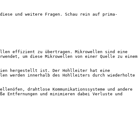
diese und weitere Fragen. Schau rein auf prima-
llen effizient zu übertragen. Mikrowellen sind eine 
rwendet, um diese Mikrowellen von einer Quelle zu einem 
ien hergestellt ist. Der Hohlleiter hat eine 
len werden innerhalb des Hohlleiters durch wiederholte 
ellenöfen, drahtlose Kommunikationssysteme und andere 
ße Entfernungen und minimieren dabei Verluste und 