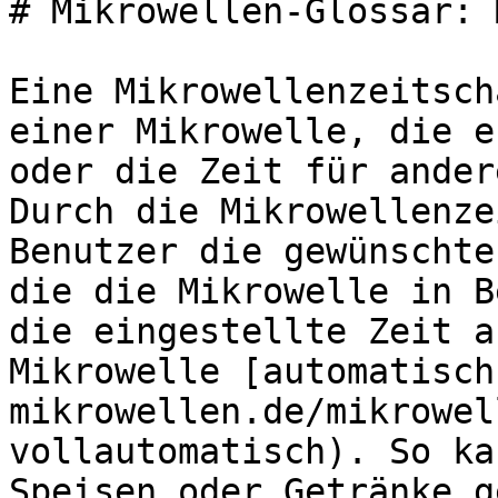
# Mikrowellen-Glossar: 
Eine Mikrowellenzeitsch
einer Mikrowelle, die e
oder die Zeit für ander
Durch die Mikrowellenze
Benutzer die gewünschte
die die Mikrowelle in B
die eingestellte Zeit a
Mikrowelle [automatisch
mikrowellen.de/mikrowel
vollautomatisch). So ka
Speisen oder Getränke g