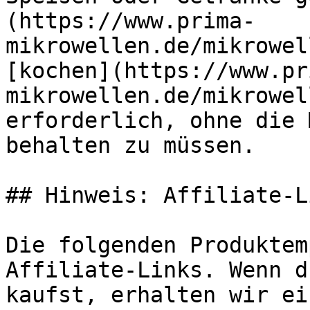
(https://www.prima-
mikrowellen.de/mikrowel
[kochen](https://www.pr
mikrowellen.de/mikrowel
erforderlich, ohne die 
behalten zu müssen.

## Hinweis: Affiliate-Li
Die folgenden Produktem
Affiliate-Links. Wenn d
kaufst, erhalten wir ei