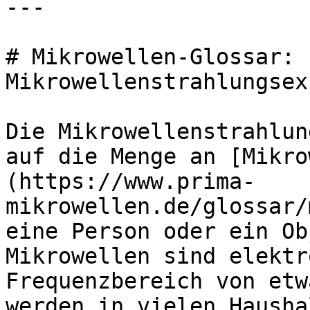
---

# Mikrowellen-Glossar: 
Mikrowellenstrahlungsex
Die Mikrowellenstrahlun
auf die Menge an [Mikro
(https://www.prima-
mikrowellen.de/glossar/
eine Person oder ein Ob
Mikrowellen sind elektr
Frequenzbereich von etw
werden in vielen Hausha