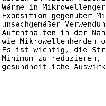
Wärme in Mikrowellenger
Exposition gegenüber Mi
unsachgemäßer Verwendun
Aufenthalten in der Näh
wie Mikrowellenherden o
Es ist wichtig, die Str
Minimum zu reduzieren, 