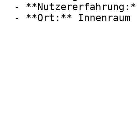
  - **Nutzererfahrung:** Experten
