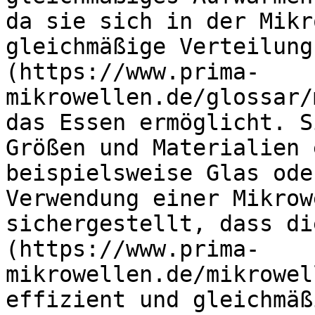
da sie sich in der Mikr
gleichmäßige Verteilung
(https://www.prima-
mikrowellen.de/glossar/
das Essen ermöglicht. S
Größen und Materialien 
beispielsweise Glas ode
Verwendung einer Mikrow
sichergestellt, dass di
(https://www.prima-
mikrowellen.de/mikrowel
effizient und gleichmäß