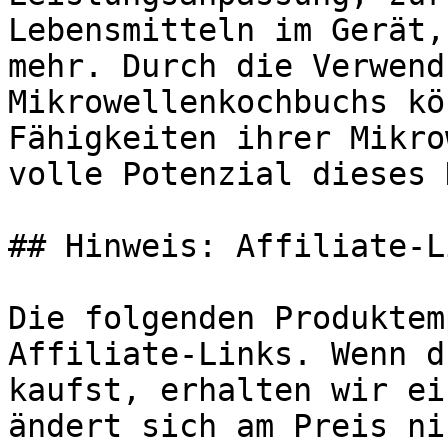
Lebensmitteln im Gerät,
mehr. Durch die Verwend
Mikrowellenkochbuchs kö
Fähigkeiten ihrer Mikro
volle Potenzial dieses 
## Hinweis: Affiliate-Li
Die folgenden Produktem
Affiliate-Links. Wenn d
kaufst, erhalten wir ei
ändert sich am Preis ni