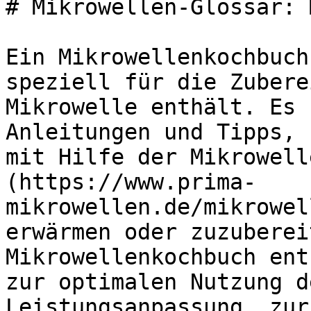
# Mikrowellen-Glossar: 
Ein Mikrowellenkochbuch
speziell für die Zubere
Mikrowelle enthält. Es 
Anleitungen und Tipps, 
mit Hilfe der Mikrowell
(https://www.prima-
mikrowellen.de/mikrowel
erwärmen oder zuzuberei
Mikrowellenkochbuch ent
zur optimalen Nutzung d
Leistungsanpassung, zur