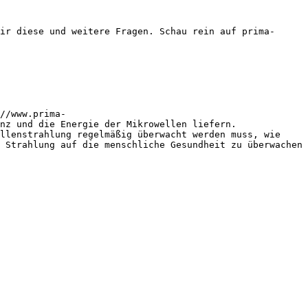
ir diese und weitere Fragen. Schau rein auf prima-
//www.prima-
nz und die Energie der Mikrowellen liefern. 
llenstrahlung regelmäßig überwacht werden muss, wie 
 Strahlung auf die menschliche Gesundheit zu überwachen 