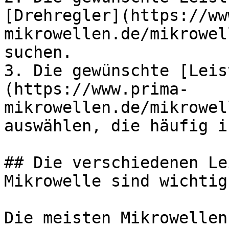
[Drehregler](https://ww
mikrowellen.de/mikrowel
suchen.

3. Die gewünschte [Leis
(https://www.prima-
mikrowellen.de/mikrowel
auswählen, die häufig i
## Die verschiedenen Le
Mikrowelle sind wichtig
Die meisten Mikrowellen