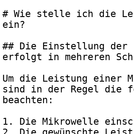
# Wie stelle ich die Le
ein?

## Die Einstellung der 
erfolgt in mehreren Sch
Um die Leistung einer M
sind in der Regel die f
beachten:

1. Die Mikrowelle einsc
2. Die gewünschte Leist