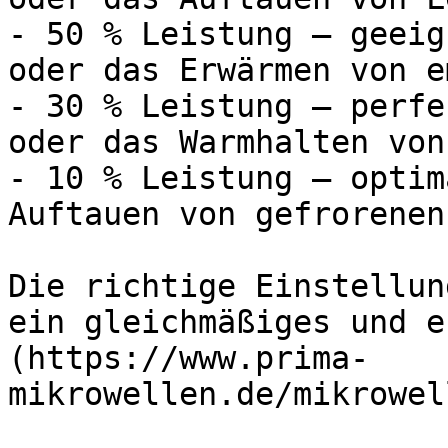
- 50 % Leistung – geeig
oder das Erwärmen von e
- 30 % Leistung – perfe
oder das Warmhalten von
- 10 % Leistung – optim
Auftauen von gefrorenen
Die richtige Einstellun
ein gleichmäßiges und e
(https://www.prima-
mikrowellen.de/mikrowel