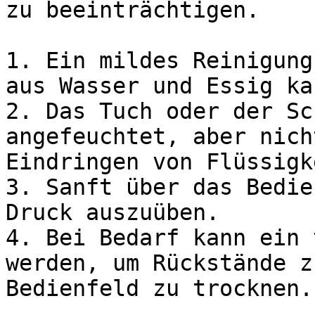
zu beeinträchtigen.

1. Ein mildes Reinigung
aus Wasser und Essig ka
2. Das Tuch oder der Sc
angefeuchtet, aber nich
Eindringen von Flüssigk
3. Sanft über das Bedie
Druck auszuüben.

4. Bei Bedarf kann ein 
werden, um Rückstände z
Bedienfeld zu trocknen.
