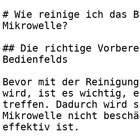
# Wie reinige ich das B
Mikrowelle?

## Die richtige Vorbere
Bedienfelds

Bevor mit der Reinigung
wird, ist es wichtig, e
treffen. Dadurch wird s
Mikrowelle nicht beschä
effektiv ist.
