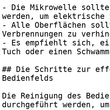
- Die Mikrowelle sollte
werden, um elektrische 
- Alle Oberflächen soll
Verbrennungen zu verhin
- Es empfiehlt sich, ei
Tuch oder einen Schwamm
## Die Schritte zur eff
Bedienfelds

Die Reinigung des Bedie
durchgeführt werden, um