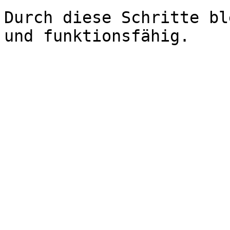
Durch diese Schritte bl