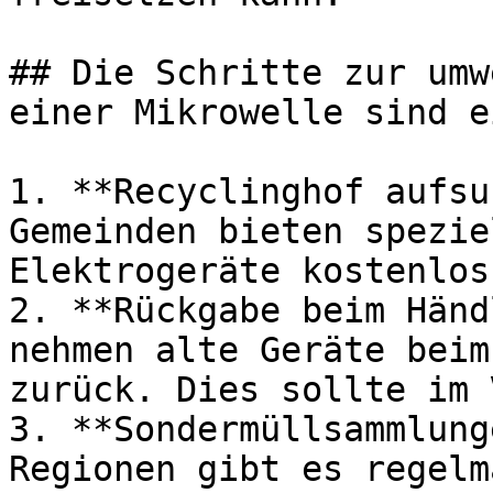
## Die Schritte zur umw
einer Mikrowelle sind e
1. **Recyclinghof aufsu
Gemeinden bieten spezie
Elektrogeräte kostenlos
2. **Rückgabe beim Händ
nehmen alte Geräte beim
zurück. Dies sollte im 
3. **Sondermüllsammlung
Regionen gibt es regelm