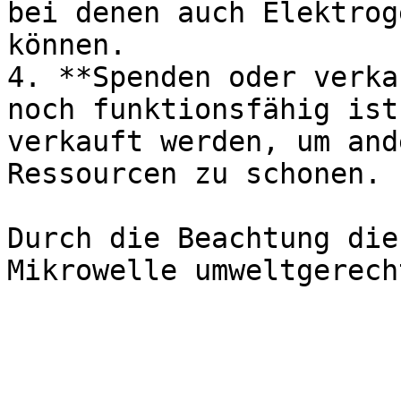
bei denen auch Elektrog
können.

4. **Spenden oder verka
noch funktionsfähig ist
verkauft werden, um and
Ressourcen zu schonen.

Durch die Beachtung die