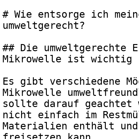
# Wie entsorge ich mein
umweltgerecht?

## Die umweltgerechte E
Mikrowelle ist wichtig

Es gibt verschiedene Mö
Mikrowelle umweltfreund
sollte darauf geachtet 
nicht einfach im Restmü
Materialien enthält und
freisetzen kann.
